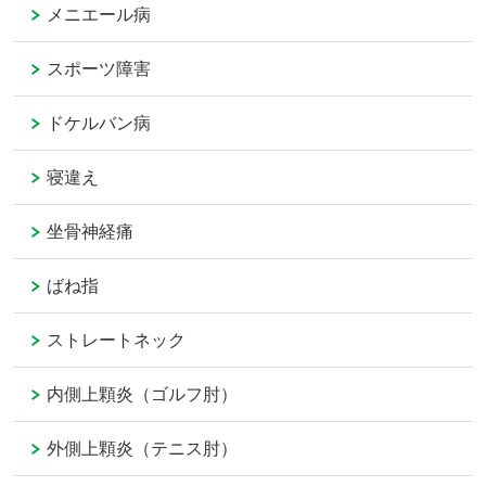
メニエール病
スポーツ障害
ドケルバン病
寝違え
坐骨神経痛
ばね指
ストレートネック
内側上顆炎（ゴルフ肘）
外側上顆炎（テニス肘）