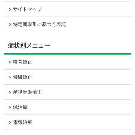
サイトマップ
特定商取引に基づく表記
症状別メニュー
猫背矯正
骨盤矯正
産後骨盤矯正
鍼治療
電気治療