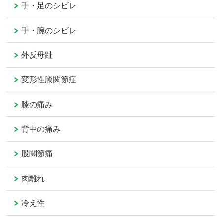
手・足のシビレ
手・腕のシビレ
外反母趾
変形性膝関節症
膝の痛み
背中の痛み
股関節痛
肉離れ
冷え性