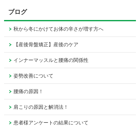
ブログ
秋から冬にかけてお体の辛さが増す方へ
【産後骨盤矯正】産後のケア
インナーマッスルと腰痛の関係性
姿勢改善について
腰痛の原因！
肩こりの原因と解消法！
患者様アンケートの結果について