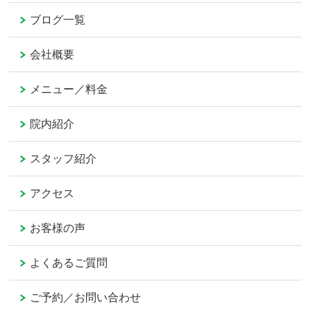
ブログ一覧
会社概要
メニュー／料金
院内紹介
スタッフ紹介
アクセス
お客様の声
よくあるご質問
ご予約／お問い合わせ