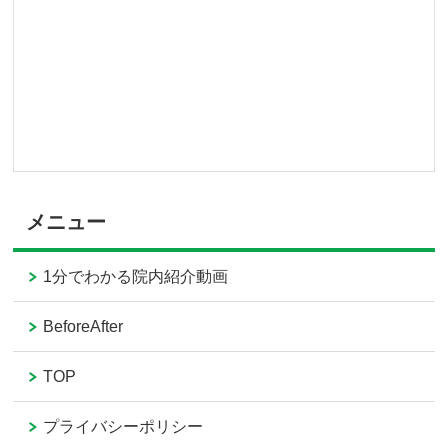
メニュー
1分でわかる院内紹介動画
BeforeAfter
TOP
プライバシーポリシー