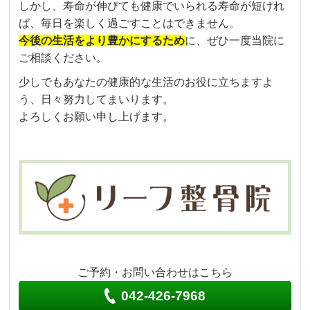
しかし、寿命が伸びても健康でいられる寿命が短けれ
ば、毎日を楽しく過ごすことはできません。
今後の生活をより豊かにするため
に、ぜひ一度当院に
ご相談ください。
少しでもあなたの健康的な生活のお役に立ちますよ
う、日々努力してまいります。
よろしくお願い申し上げます。
ご予約・お問い合わせはこちら
042-426-7968