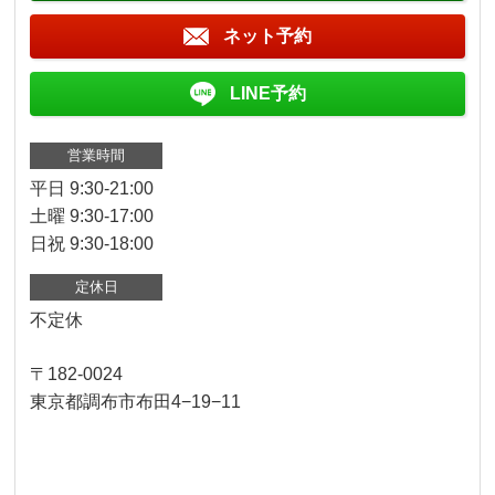
ネット予約
LINE予約
営業時間
平日 9:30-21:00
土曜 9:30-17:00
日祝 9:30-18:00
定休日
不定休
〒182-0024
東京都調布市布田4−19−11