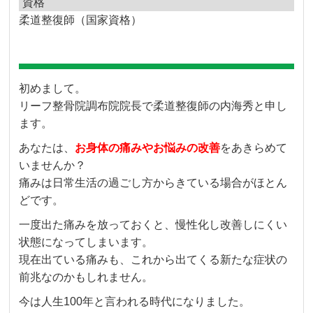
資格
柔道整復師（国家資格）
初めまして。
リーフ整骨院調布院院長で柔道整復師の内海秀と申し
ます。
あなたは、
お身体の痛みやお悩みの改善
をあきらめて
いませんか？
痛みは日常生活の過ごし方からきている場合がほとん
どです。
一度出た痛みを放っておくと、慢性化し改善しにくい
状態になってしまいます。
現在出ている痛みも、これから出てくる新たな症状の
前兆なのかもしれません。
今は人生100年と言われる時代になりました。