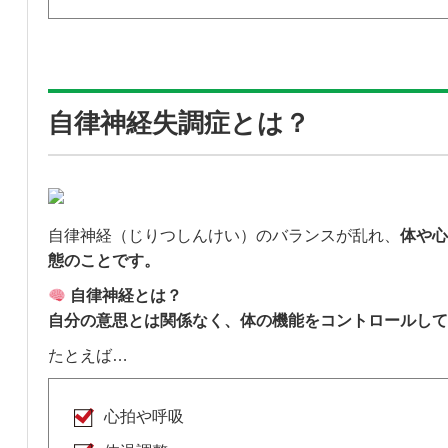
自律神経失調症とは？
自律神経（じりつしんけい）のバランスが乱れ、
体や心
態のことです。
自律神経とは？
自分の意思とは関係なく、体の機能をコントロールして
たとえば…
心拍や呼吸