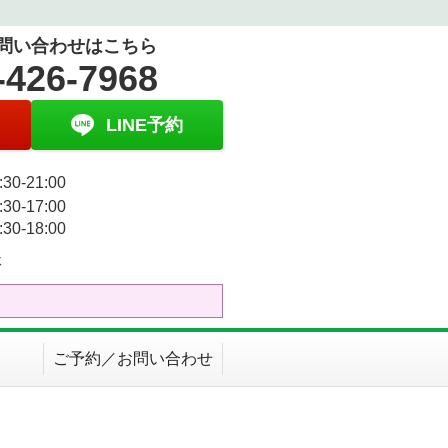
問い合わせはこちら
-426-7968
LINE予約
30-21:00
30-17:00
30-18:00
休
ご予約／お問い合わせ