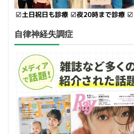
自律神経失調症