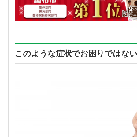
このような症状でお困りではな