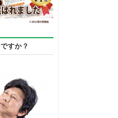
いですか？