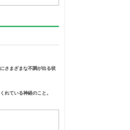
にさまざまな不調が出る状
くれている神経のこと。