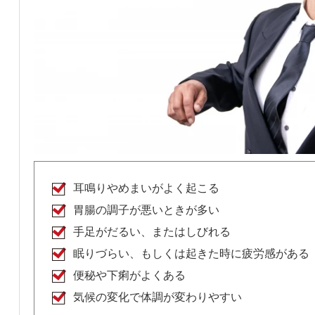
耳鳴りやめまいがよく起こる
胃腸の調子が悪いときが多い
手足がだるい、またはしびれる
眠りづらい、もしくは起きた時に疲労感がある
便秘や下痢がよくある
気候の変化で体調が変わりやすい