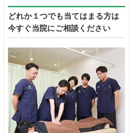
どれか１つでも当てはまる方は
今すぐ当院にご相談ください