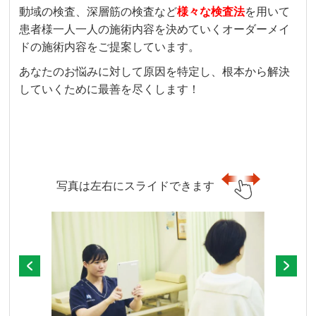
動域の検査、深層筋の検査など
様々な検査法
を用いて
患者様一人一人の施術内容を決めていくオーダーメイ
ドの施術内容をご提案しています。
あなたのお悩みに対して原因を特定し、根本から解決
していくために最善を尽くします！
写真は左右にスライドできます