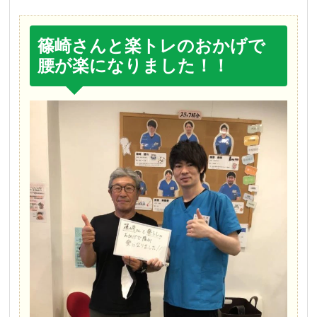
篠崎さんと楽トレのおかげで
腰が楽になりました！！