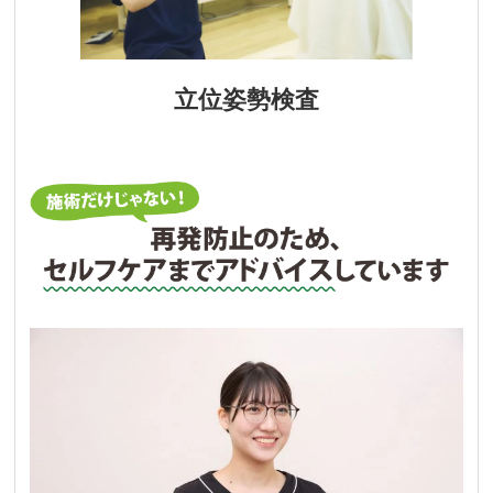
立位姿勢検査