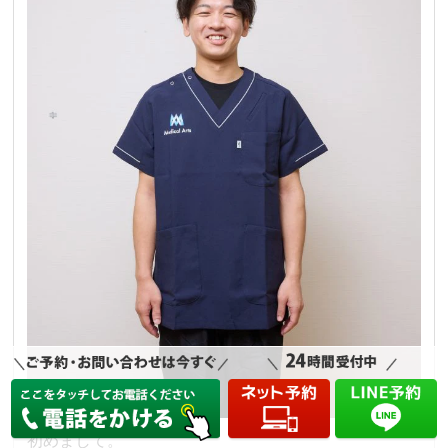
初めまして。