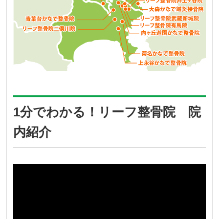
1分でわかる！リーフ整骨院 院
内紹介