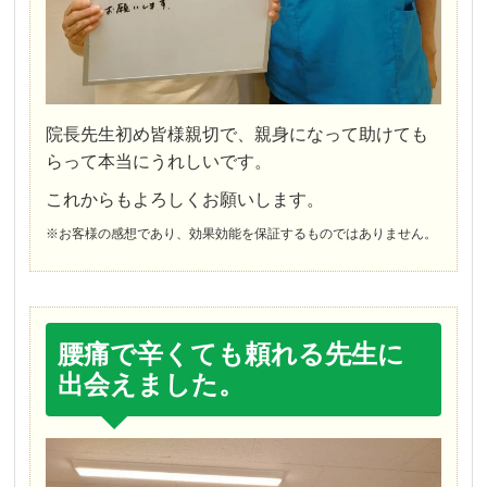
院長先生初め皆様親切で、親身になって助けても
らって本当にうれしいです。
これからもよろしくお願いします。
※お客様の感想であり、効果効能を保証するものではありません。
腰痛で辛くても頼れる先生に
出会えました。