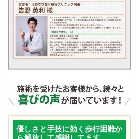
優しさと手技に効く歩行困難か
ら解放して感謝してます。