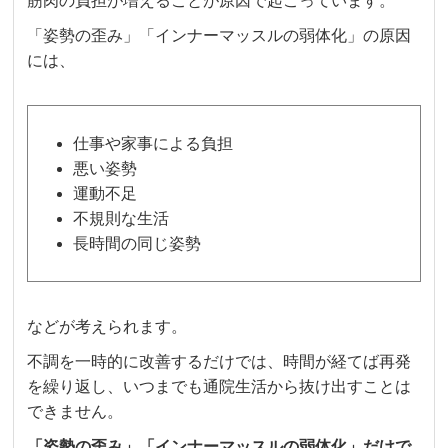
筋肉の負担が増えることが原因で起こっています。
「姿勢の歪み」「インナーマッスルの弱体化」の原因
には、
仕事や家事による負担
悪い姿勢
運動不足
不規則な生活
長時間の同じ姿勢
などが考えられます。
不調を一時的に改善するだけでは、時間が経てば再発
を繰り返し、いつまでも通院生活から抜け出すことは
できません。
「姿勢の歪み」「インナーマッスルの弱体化」だけで