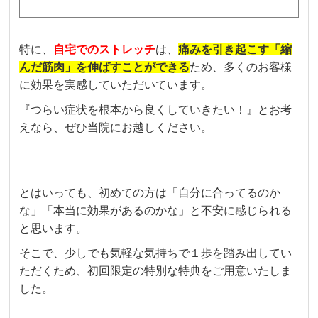
特に、
自宅でのストレッチ
は、
痛みを引き起こす「縮
んだ筋肉」を伸ばすことができる
ため、多くのお客様
に効果を実感していただいています。
『つらい症状を根本から良くしていきたい！』とお考
えなら、ぜひ当院にお越しください。
とはいっても、初めての方は「自分に合ってるのか
な」「本当に効果があるのかな」と不安に感じられる
と思います。
そこで、少しでも気軽な気持ちで１歩を踏み出してい
ただくため、初回限定の特別な特典をご用意いたしま
した。