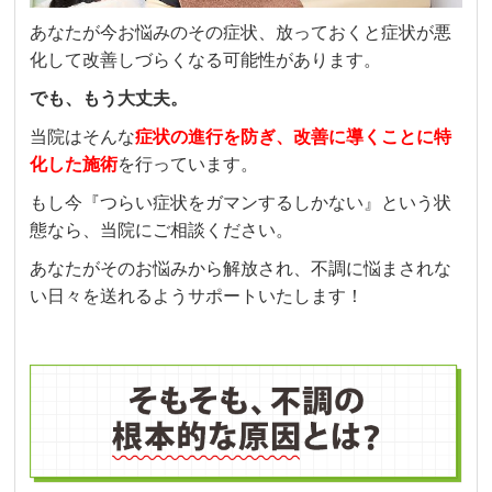
あなたが今お悩みのその症状、放っておくと症状が悪
化して改善しづらくなる可能性があります。
でも、もう大丈夫。
当院はそんな
症状の進行を防ぎ、改善に導くことに特
化した施術
を行っています。
もし今『つらい症状をガマンするしかない』という状
態なら、当院にご相談ください。
あなたがそのお悩みから解放され、不調に悩まされな
い日々を送れるようサポートいたします！