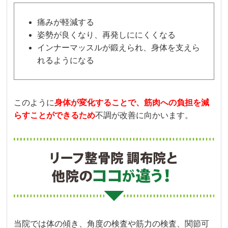
痛みが軽減する
姿勢が良くなり、再発しににくくなる
インナーマッスルが鍛えられ、身体を支えら
れるようになる
このように
身体が変化することで、筋肉への負担を減
らすことができるため
不調が改善に向かいます。
当院では体の傾き、角度の検査や筋力の検査、関節可