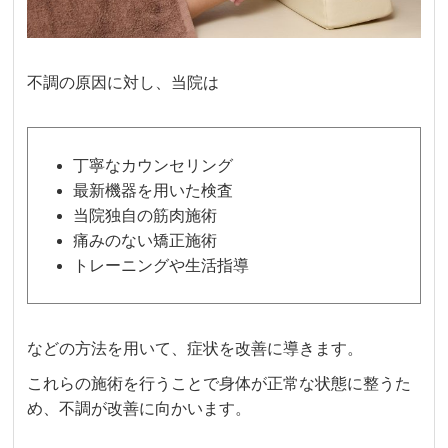
不調の原因に対し、当院は
丁寧なカウンセリング
最新機器を用いた検査
当院独自の筋肉施術
痛みのない矯正施術
トレーニングや生活指導
などの方法を用いて、症状を改善に導きます。
これらの施術を行うことで身体が正常な状態に整うた
め、不調が改善に向かいます。