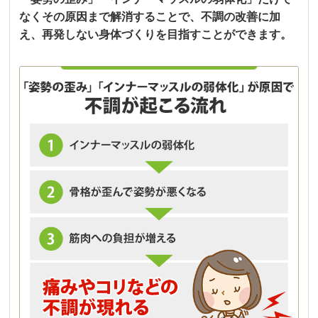
なくその原因まで解消することで、不調の改善に加
え、再発しない身体づくりを目指すことができます。