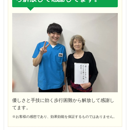
優しさと手技に効く歩行困難から解放して感謝し
てます。
※お客様の感想であり、効果効能を保証するものではありません。