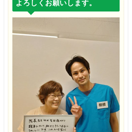
よろしくお願いします。