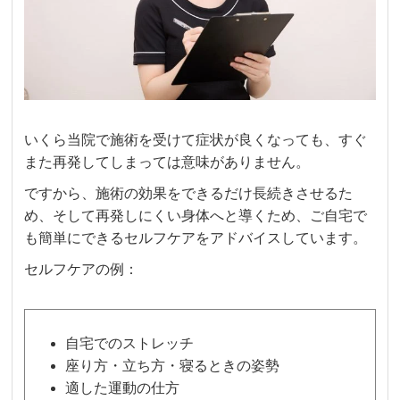
いくら当院で施術を受けて症状が良くなっても、すぐ
また再発してしまっては意味がありません。
ですから、施術の効果をできるだけ長続きさせるた
め、そして再発しにくい身体へと導くため、ご自宅で
も簡単にできるセルフケアをアドバイスしています。
セルフケアの例：
自宅でのストレッチ
座り方・立ち方・寝るときの姿勢
適した運動の仕方