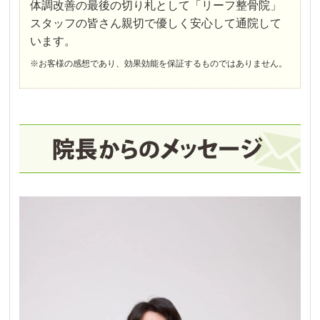
体調改善の最後の切り札として「リーフ整骨院」
スタッフの皆さん親切で優しく安心して通院して
います。
※お客様の感想であり、効果効能を保証するものではありません。