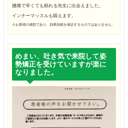
腰痛で辛くても頼れる先生に出会えました。
インナーマッスルも鍛えます。
※お客様の感想であり、効果効能を保証するものではありません。
めまい、吐き気で来院して姿
勢矯正を受けていますが楽に
なりました。