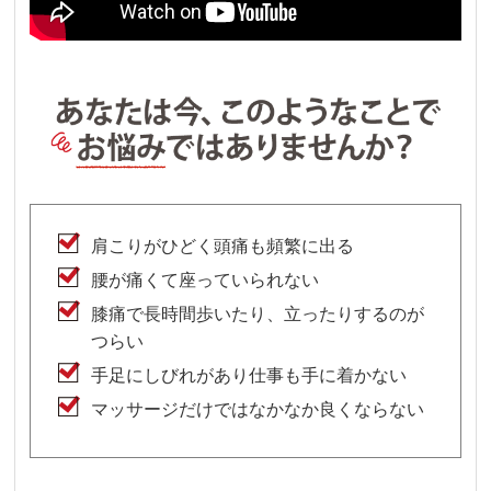
肩こりがひどく頭痛も頻繁に出る
腰が痛くて座っていられない
膝痛で長時間歩いたり、立ったりするのが
つらい
手足にしびれがあり仕事も手に着かない
マッサージだけではなかなか良くならない