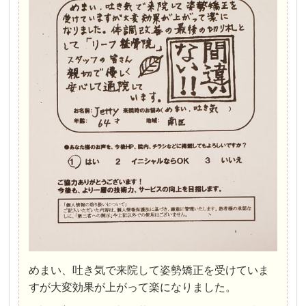
めまい、吐き気で来院して姿勢矯正を受けていま
すが大変効果が上がって楽になりました。