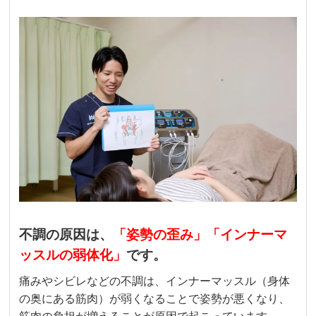
不調の原因は、
「姿勢の歪み」「インナーマ
ッスルの弱体化」
です。
痛みやシビレなどの不調は、インナーマッスル（身体
の奥にある筋肉）が弱くなることで姿勢が悪くなり、